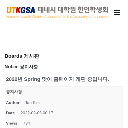
Boards 게시판
Notice 공지사항
2022년 Spring 맞이 홈페이지 개편 중입니다.
공지사항
Author
Tan Kim
Date
2022-02-06 00:17
Views
794