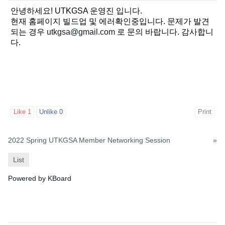
안녕하세요! UTKGSA 운영진 입니다.
현재 홈페이지 빌드업 및 에러확인중입니다. 문제가 발견
되는 경우
utkgsa@gmail.com
로 문의 바랍니다. 감사합니
다.
Like
1
Unlike
0
Print
2022 Spring UTKGSA Member Networking Session
»
List
Powered by KBoard